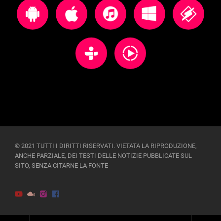
© 2021 TUTTI I DIRITTI RISERVATI. VIETATA LA RIPRODUZIONE,
ANCHE PARZIALE, DEI TESTI DELLE NOTIZIE PUBBLICATE SUL
SITO, SENZA CITARNE LA FONTE