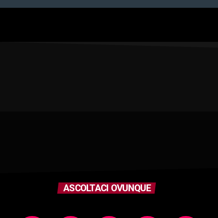
ASCOLTACI OVUNQUE