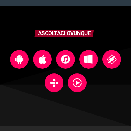
ASCOLTACI OVUNQUE