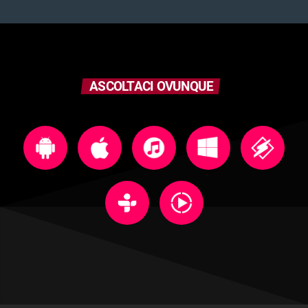
ASCOLTACI OVUNQUE