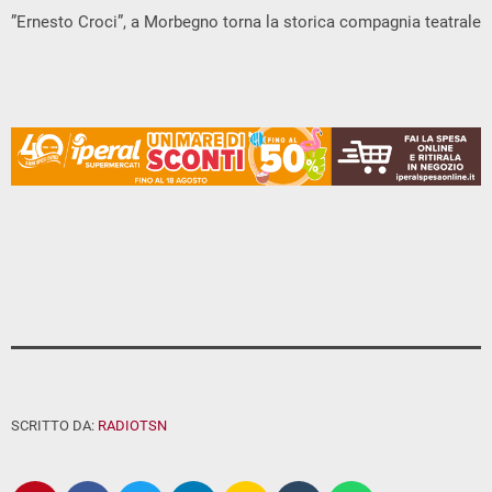
”Ernesto Croci”, a Morbegno torna la storica compagnia teatrale
SCRITTO DA:
RADIOTSN