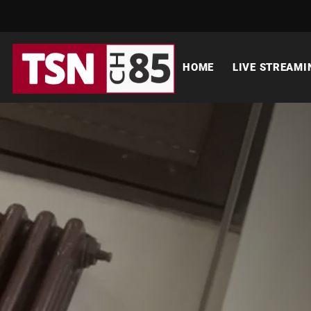
HOME
LIVE STREAMI