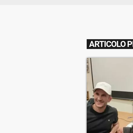
ARTICOLO 