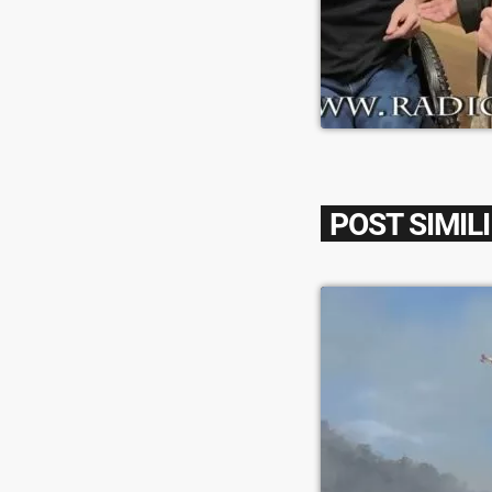
POST SIMILI