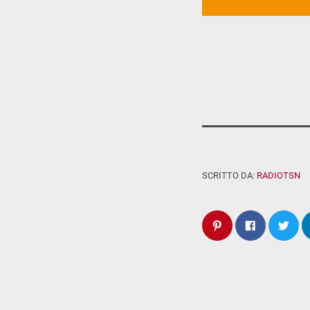
SCRITTO DA:
RADIOTSN