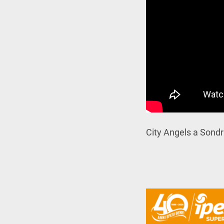
City Angels a Sondrio