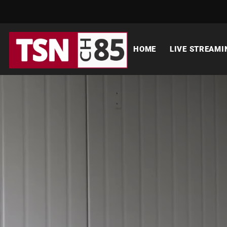
HOME
LIVE STREAMI