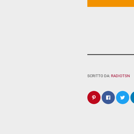
SCRITTO DA:
RADIOTSN