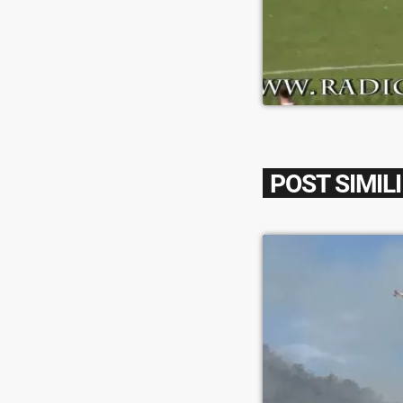
POST SIMILI