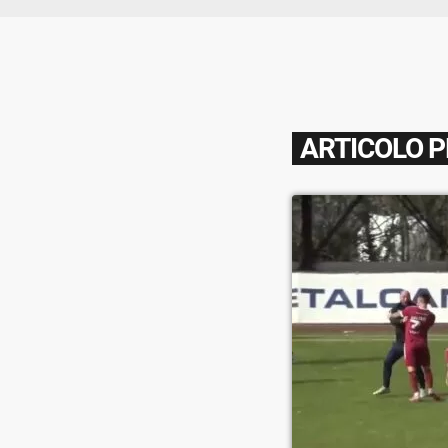
ARTICOLO 