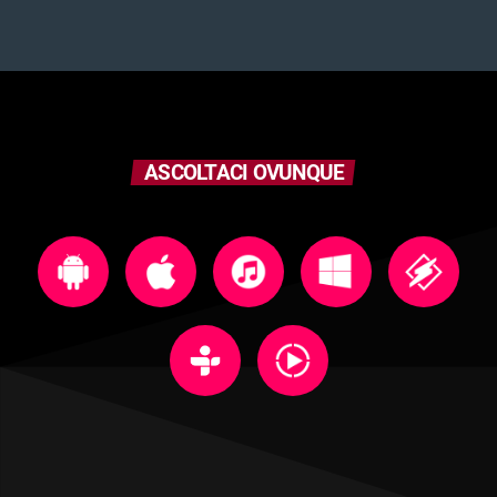
ASCOLTACI OVUNQUE