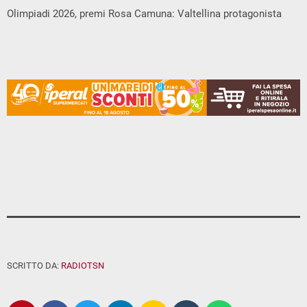
Olimpiadi 2026, premi Rosa Camuna: Valtellina protagonista
SCRITTO DA:
RADIOTSN