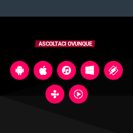
ASCOLTACI OVUNQUE