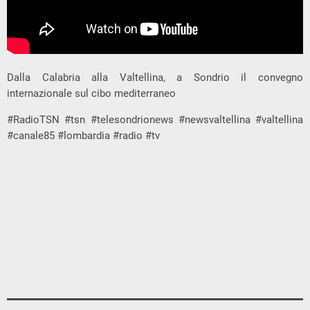
Dalla Calabria alla Valtellina, a Sondrio il convegno
internazionale sul cibo mediterraneo
#RadioTSN #tsn #telesondrionews #newsvaltellina #valtellina
#canale85 #lombardia #radio #tv