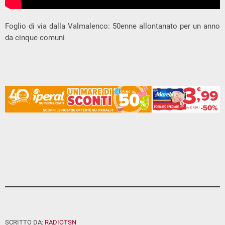
Foglio di via dalla Valmalenco: 50enne allontanato per un anno
da cinque comuni
SCRITTO DA:
RADIOTSN