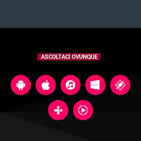
ASCOLTACI OVUNQUE