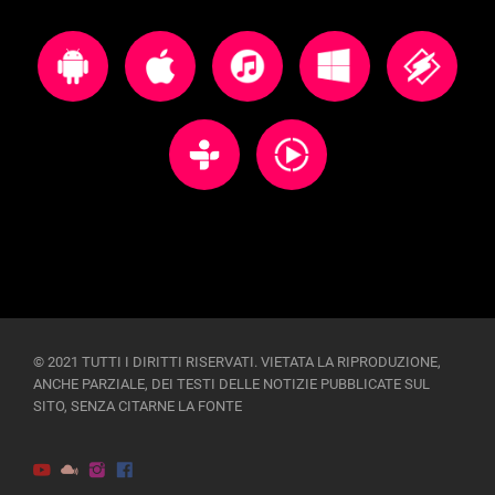
© 2021 TUTTI I DIRITTI RISERVATI. VIETATA LA RIPRODUZIONE,
ANCHE PARZIALE, DEI TESTI DELLE NOTIZIE PUBBLICATE SUL
SITO, SENZA CITARNE LA FONTE