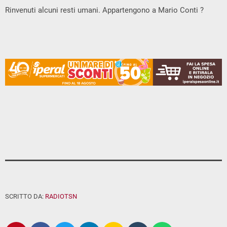
Rinvenuti alcuni resti umani. Appartengono a Mario Conti ?
SCRITTO DA:
RADIOTSN