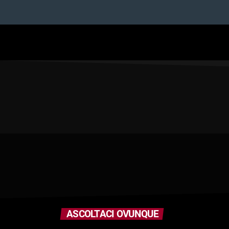
ASCOLTACI OVUNQUE