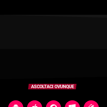
ASCOLTACI OVUNQUE