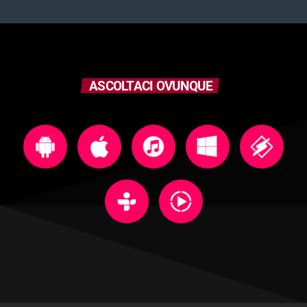
ASCOLTACI OVUNQUE