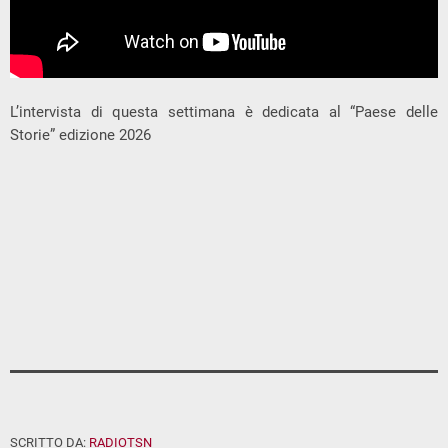
L’intervista di questa settimana è dedicata al “Paese delle
Storie” edizione 2026
SCRITTO DA:
RADIOTSN