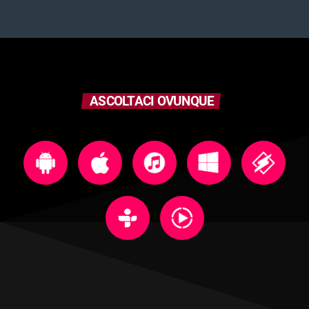
ASCOLTACI OVUNQUE