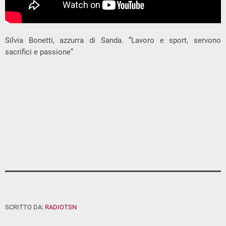
Silvia Bonetti, azzurra di Sanda. ”Lavoro e sport, servono
sacrifici e passione”
SCRITTO DA:
RADIOTSN