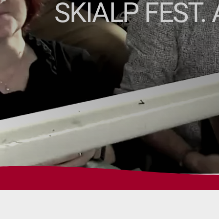
SKIALP FEST.