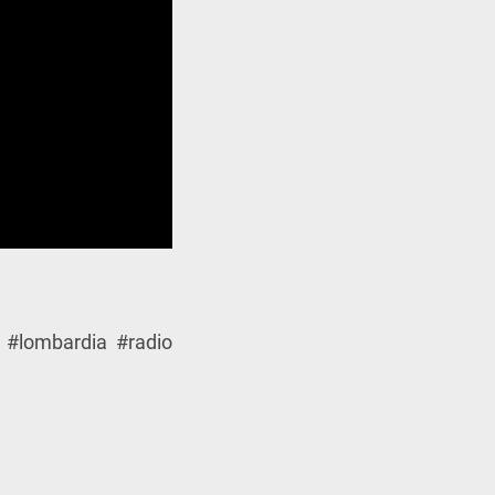
 #lombardia #radio