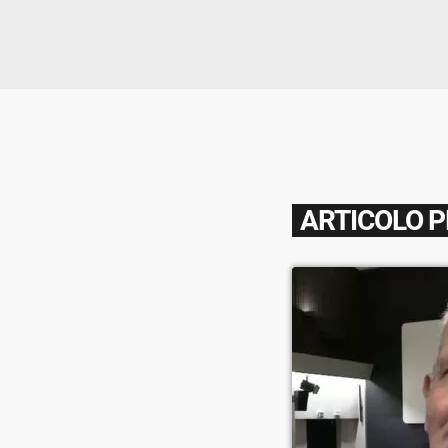
ARTICOLO 