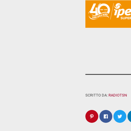
SCRITTO DA:
RADIOTSN