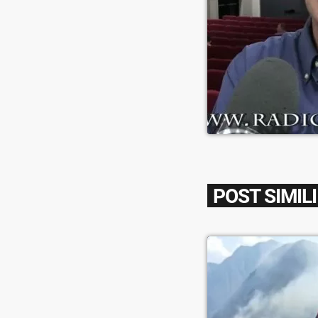
POST SIMILI