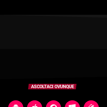
ASCOLTACI OVUNQUE