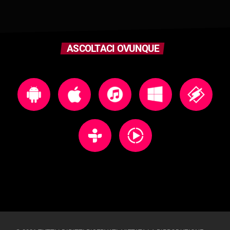
ASCOLTACI OVUNQUE