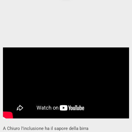
A Chiuro l’inclusione ha il sapore della birra