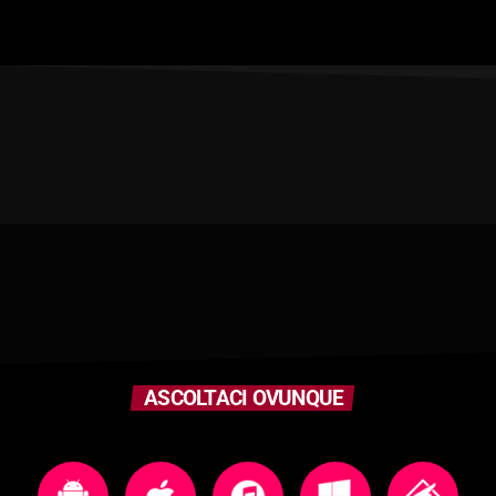
ASCOLTACI OVUNQUE