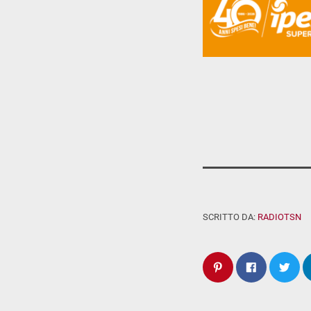
SCRITTO DA:
RADIOTSN