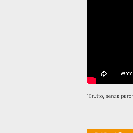
”Brutto, senza parch