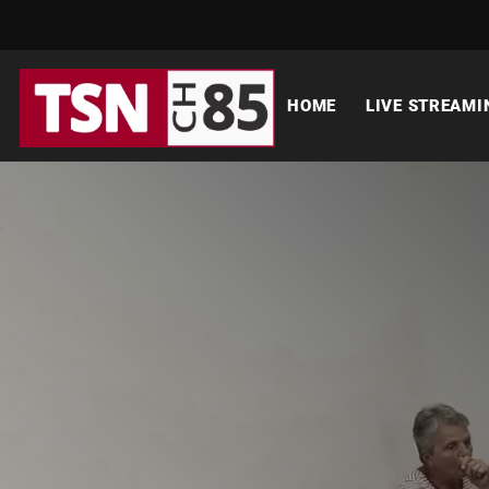
HOME
LIVE STREAMI