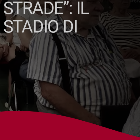
STRADE”: IL
STADIO DI