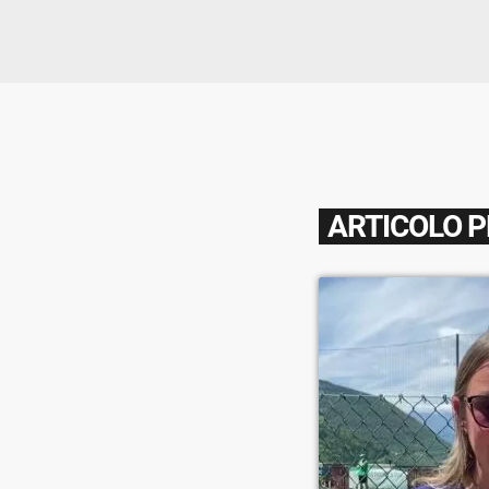
ARTICOLO 