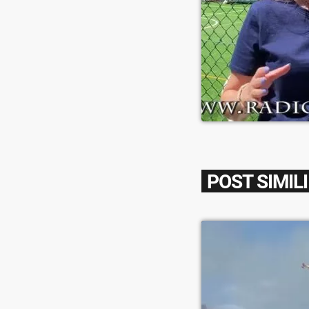
POST SIMILI