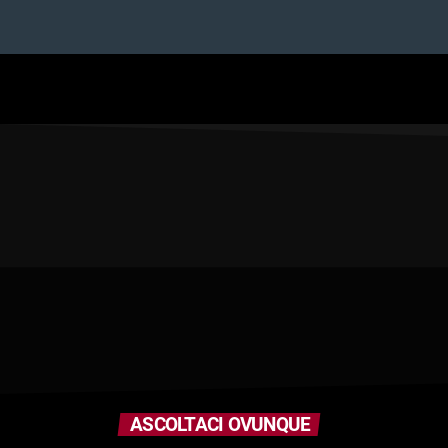
ASCOLTACI OVUNQUE