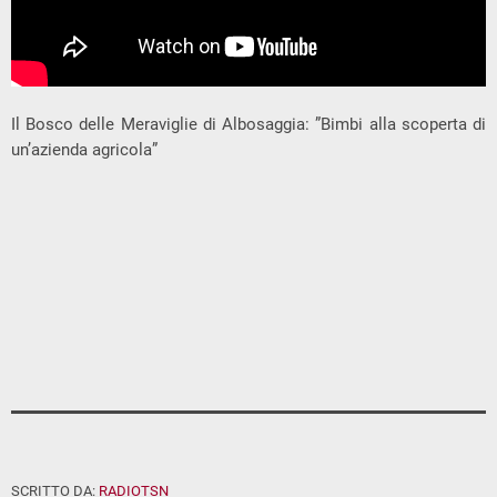
Il Bosco delle Meraviglie di Albosaggia: ”Bimbi alla scoperta di
un’azienda agricola”
SCRITTO DA:
RADIOTSN