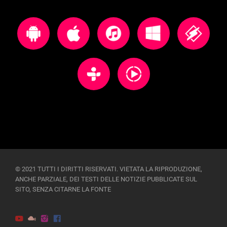
© 2021 TUTTI I DIRITTI RISERVATI. VIETATA LA RIPRODUZIONE,
ANCHE PARZIALE, DEI TESTI DELLE NOTIZIE PUBBLICATE SUL
SITO, SENZA CITARNE LA FONTE