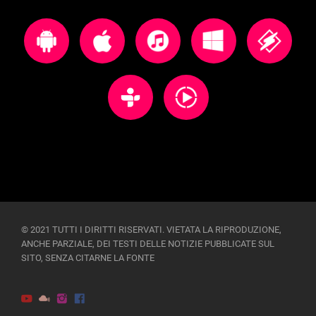
© 2021 TUTTI I DIRITTI RISERVATI. VIETATA LA RIPRODUZIONE,
ANCHE PARZIALE, DEI TESTI DELLE NOTIZIE PUBBLICATE SUL
SITO, SENZA CITARNE LA FONTE