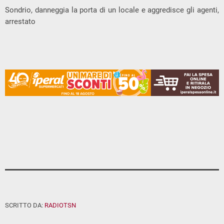
Sondrio, danneggia la porta di un locale e aggredisce gli agenti,
arrestato
SCRITTO DA:
RADIOTSN