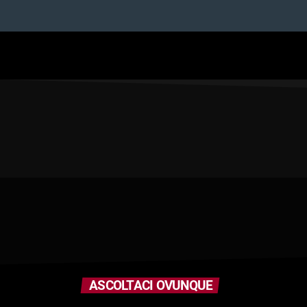
ASCOLTACI OVUNQUE