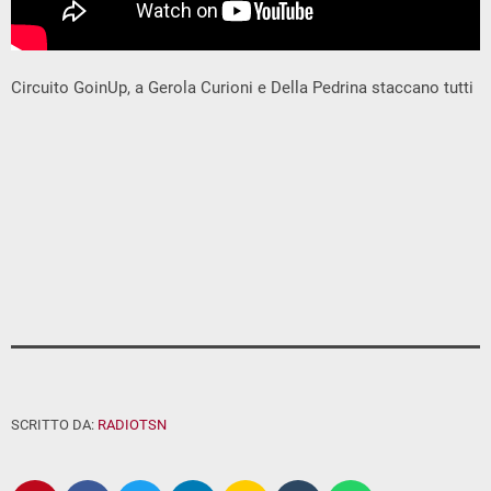
Circuito GoinUp, a Gerola Curioni e Della Pedrina staccano tutti
SCRITTO DA:
RADIOTSN