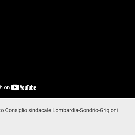
ato Consiglio sindacale Lombardia-Sondrio-Grigioni