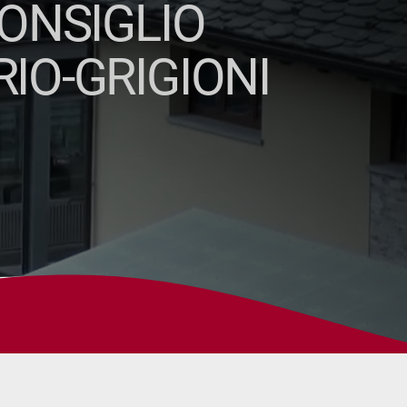
CONSIGLIO
IO-GRIGIONI