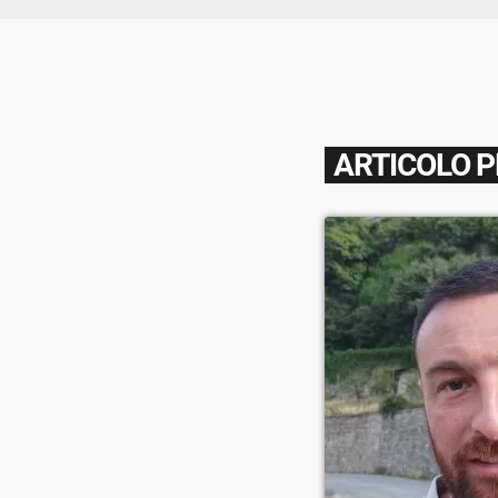
ARTICOLO 