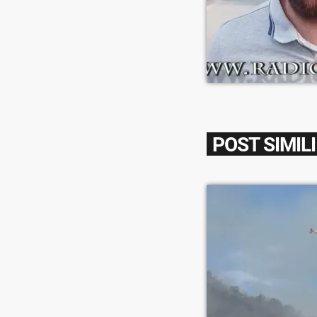
POST SIMILI