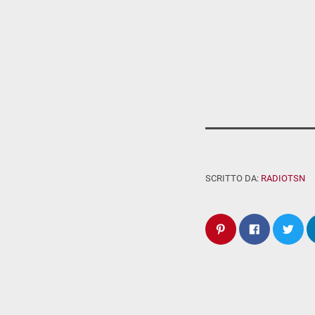
SCRITTO DA:
RADIOTSN