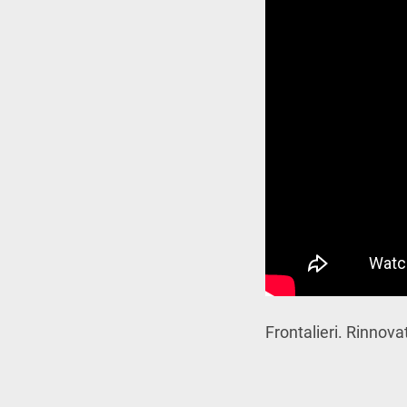
Frontalieri. Rinnov