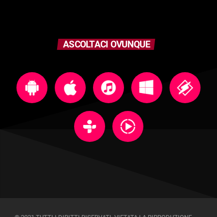
ASCOLTACI OVUNQUE