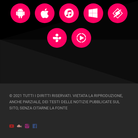
© 2021 TUTTI I DIRITTI RISERVATI. VIETATA LA RIPRODUZIONE,
ANCHE PARZIALE, DEI TESTI DELLE NOTIZIE PUBBLICATE SUL
SITO, SENZA CITARNE LA FONTE