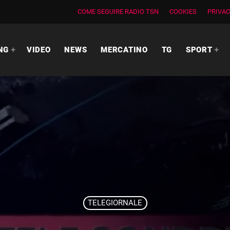
COME SEGUIRE RADIO TSN
COOKIES
PRIVAC
NG
VIDEO
NEWS
MERCATINO
TG
SPORT
TELEGIORNALE