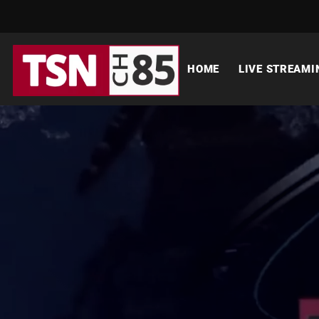
HOME
LIVE STREAMI