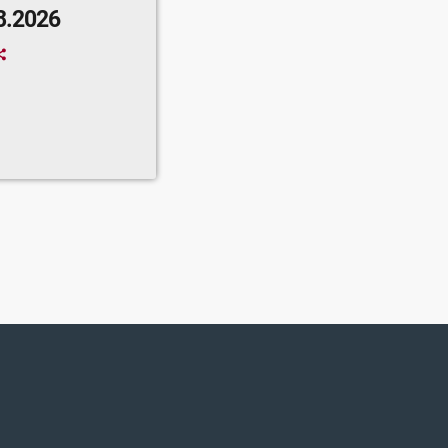
8.2026