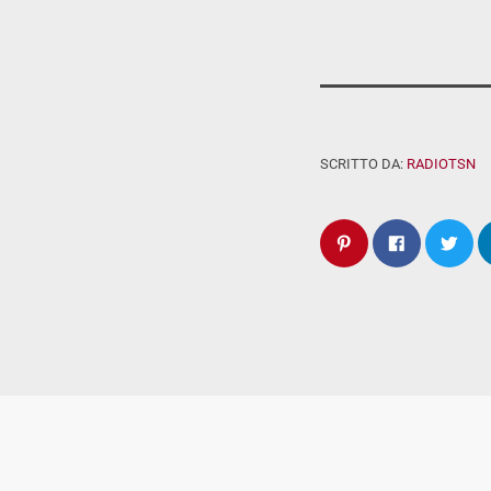
SCRITTO DA:
RADIOTSN