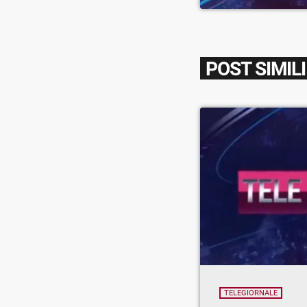
POST SIMILI
TELEGIORNALE