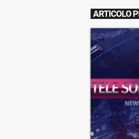
ARTICOLO 