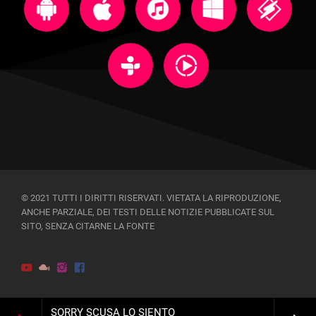
© 2021 TUTTI I DIRITTI RISERVATI. VIETATA LA RIPRODUZIONE,
ANCHE PARZIALE, DEI TESTI DELLE NOTIZIE PUBBLICATE SUL
SITO, SENZA CITARNE LA FONTE
SORRY SCUSA LO SIENTO