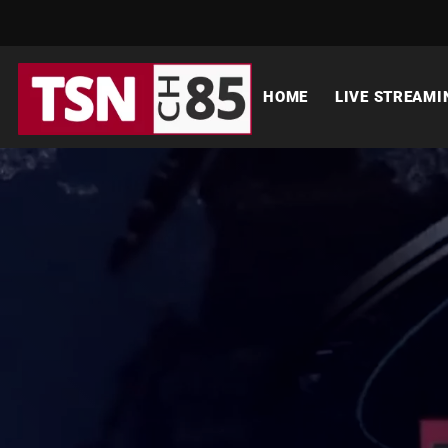
HOME
LIVE STREAMI