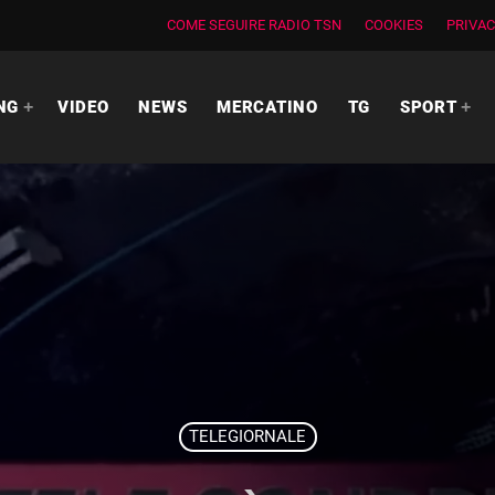
COME SEGUIRE RADIO TSN
COOKIES
PRIVAC
NG
VIDEO
NEWS
MERCATINO
TG
SPORT
TELEGIORNALE