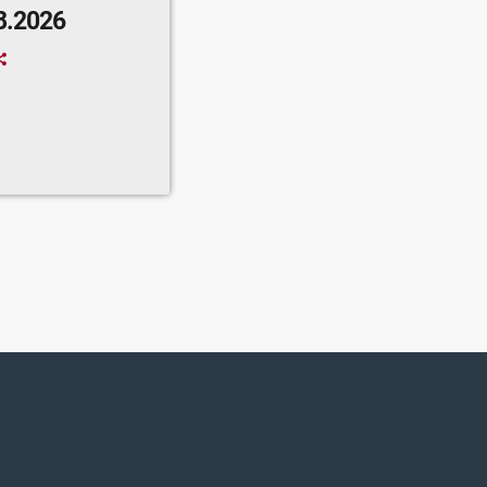
8.2026