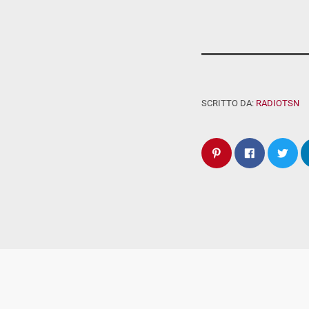
SCRITTO DA:
RADIOTSN