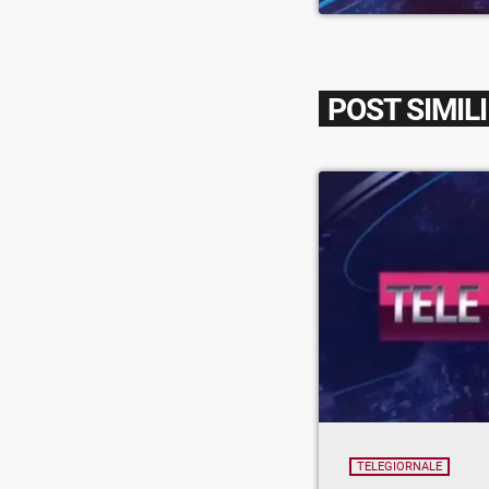
POST SIMILI
TELEGIORNALE