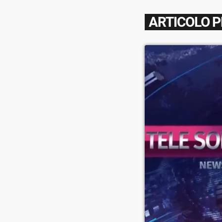
ARTICOLO 