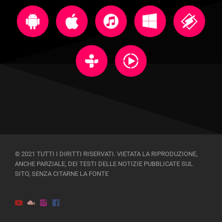
© 2021 TUTTI I DIRITTI RISERVATI. VIETATA LA RIPRODUZIONE,
ANCHE PARZIALE, DEI TESTI DELLE NOTIZIE PUBBLICATE SUL
SITO, SENZA CITARNE LA FONTE