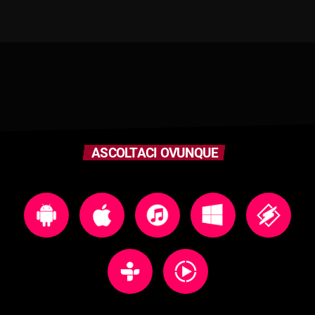
ASCOLTACI OVUNQUE