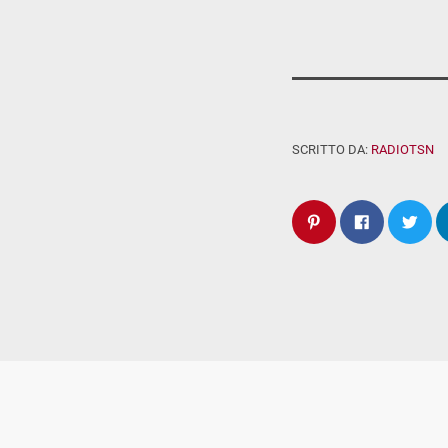
SCRITTO DA:
RADIOTSN