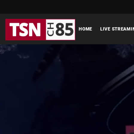
HOME
LIVE STREAMI