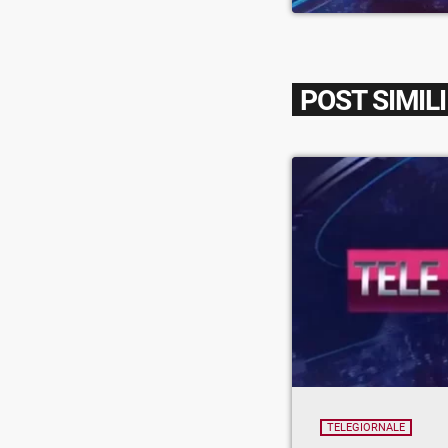
POST SIMILI
TELEGIORNALE