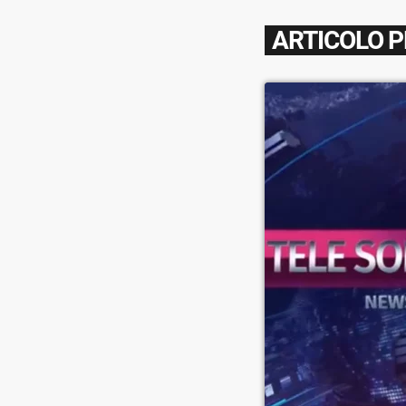
ARTICOLO 