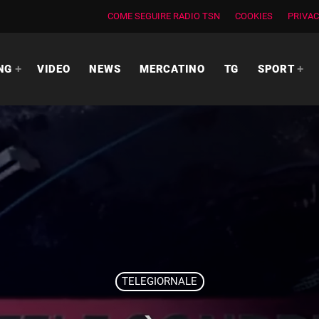
COME SEGUIRE RADIO TSN
COOKIES
PRIVAC
NG
VIDEO
NEWS
MERCATINO
TG
SPORT
TELEGIORNALE