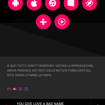
© 2021 TUTTI I DIRITTI RISERVATI. VIETATA LA RIPRODUZIONE,
ANCHE PARZIALE, DEI TESTI DELLE NOTIZIE PUBBLICATE SUL
SITO, SENZA CITARNE LA FONTE
YOU GIVE LOVE A BAD NAME