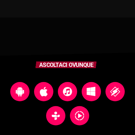
ASCOLTACI OVUNQUE