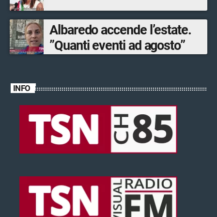
Albaredo accende l’estate.
”Quanti eventi ad agosto”
INFO