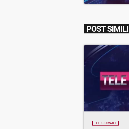
POST SIMILI
TELEGIORNALE