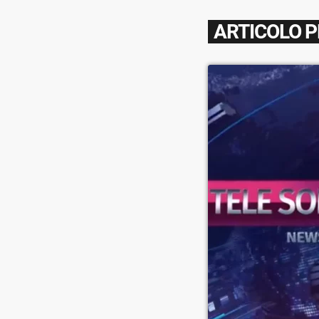
ARTICOLO 