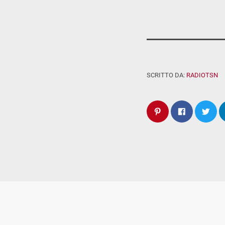
SCRITTO DA:
RADIOTSN