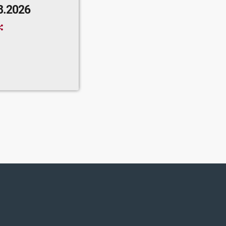
8.2026