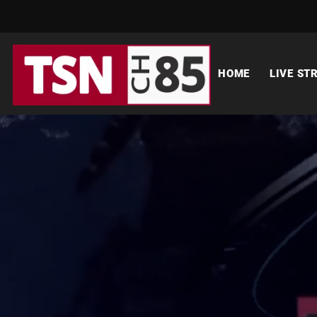
HOME
LIVE ST