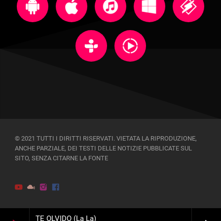
© 2021 TUTTI I DIRITTI RISERVATI. VIETATA LA RIPRODUZIONE,
ANCHE PARZIALE, DEI TESTI DELLE NOTIZIE PUBBLICATE SUL
SITO, SENZA CITARNE LA FONTE
TE OLVIDO (La La)