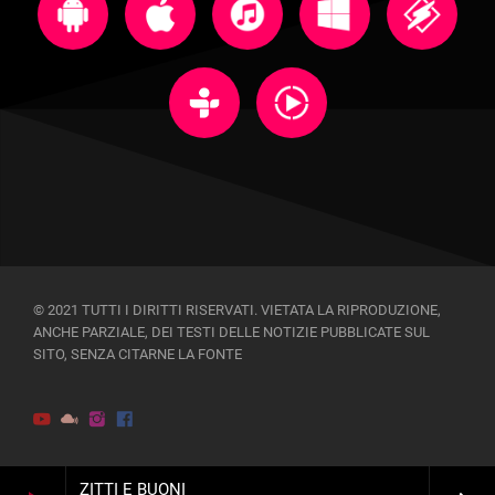
© 2021 TUTTI I DIRITTI RISERVATI. VIETATA LA RIPRODUZIONE,
ANCHE PARZIALE, DEI TESTI DELLE NOTIZIE PUBBLICATE SUL
SITO, SENZA CITARNE LA FONTE
ZITTI E BUONI