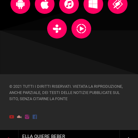
© 2021 TUTTI I DIRITTI RISERVATI. VIETATA LA RIPRODUZIONE,
ANCHE PARZIALE, DEI TESTI DELLE NOTIZIE PUBBLICATE SUL
SITO, SENZA CITARNE LA FONTE
ELLA QUIERE BEBER