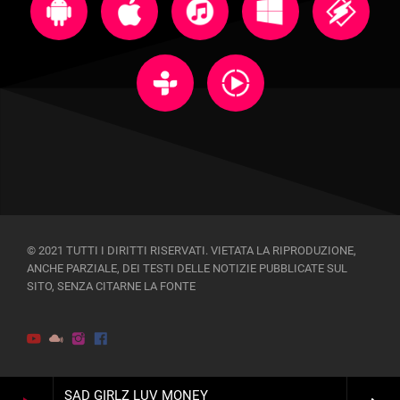
© 2021 TUTTI I DIRITTI RISERVATI. VIETATA LA RIPRODUZIONE,
ANCHE PARZIALE, DEI TESTI DELLE NOTIZIE PUBBLICATE SUL
SITO, SENZA CITARNE LA FONTE
SAD GIRLZ LUV MONEY