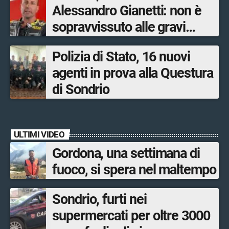
Alessandro Gianetti: non è
sopravvissuto alle gravi
ustioni
Polizia di Stato, 16 nuovi
agenti in prova alla Questura
di Sondrio
ULTIMI VIDEO
Gordona, una settimana di
fuoco, si spera nel maltempo
Sondrio, furti nei
supermercati per oltre 3000