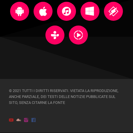
© 2021 TUTTI I DIRITTI RISERVATI. VIETATA LA RIPRODUZIONE,
ANCHE PARZIALE, DEI TESTI DELLE NOTIZIE PUBBLICATE SUL
SITO, SENZA CITARNE LA FONTE