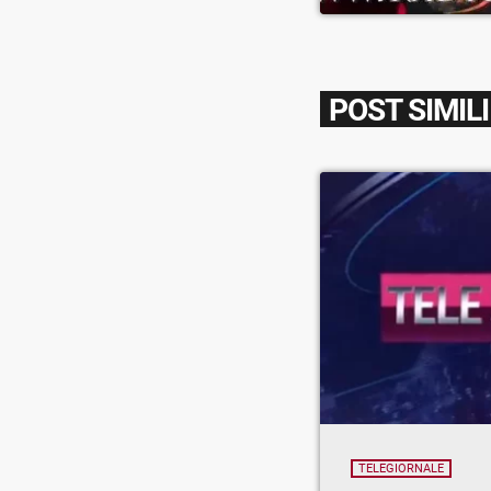
POST SIMILI
TELEGIORNALE