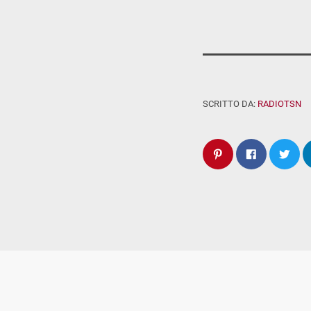
SCRITTO DA:
RADIOTSN