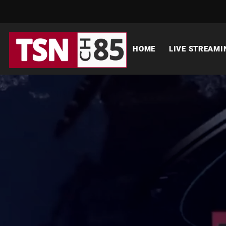
HOME
LIVE STREAMI