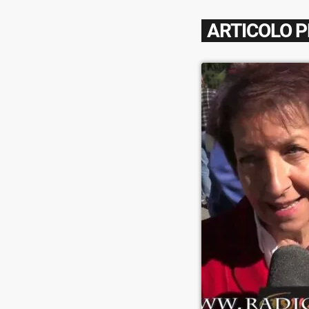
ARTICOLO 