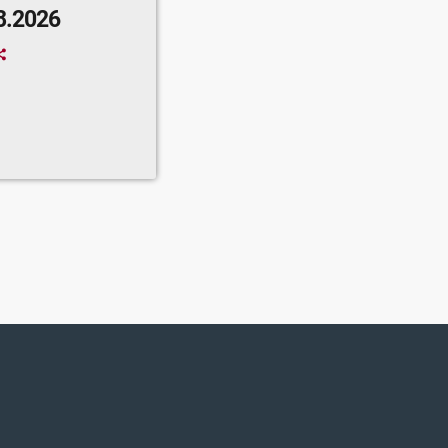
8.2026