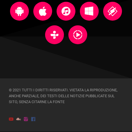
© 2021 TUTTI I DIRITTI RISERVATI. VIETATA LA RIPRODUZIONE,
ANCHE PARZIALE, DEI TESTI DELLE NOTIZIE PUBBLICATE SUL
SITO, SENZA CITARNE LA FONTE