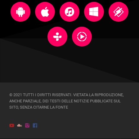
© 2021 TUTTI I DIRITTI RISERVATI. VIETATA LA RIPRODUZIONE,
ANCHE PARZIALE, DEI TESTI DELLE NOTIZIE PUBBLICATE SUL
SITO, SENZA CITARNE LA FONTE