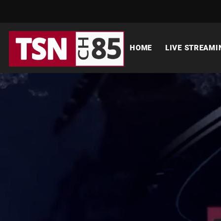
HOME
LIVE STREAMI