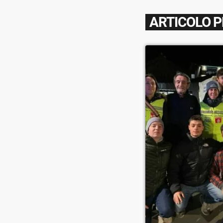
ARTICOLO 