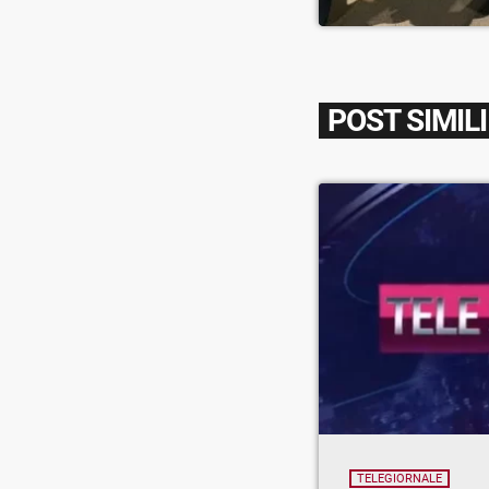
POST SIMILI
TELEGIORNALE