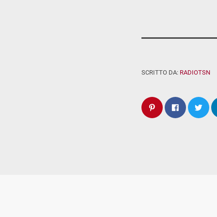
SCRITTO DA:
RADIOTSN