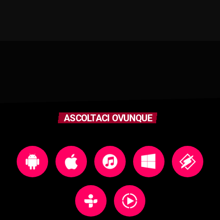
ASCOLTACI OVUNQUE