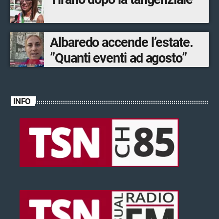
Albaredo accende l’estate.
”Quanti eventi ad agosto”
INFO