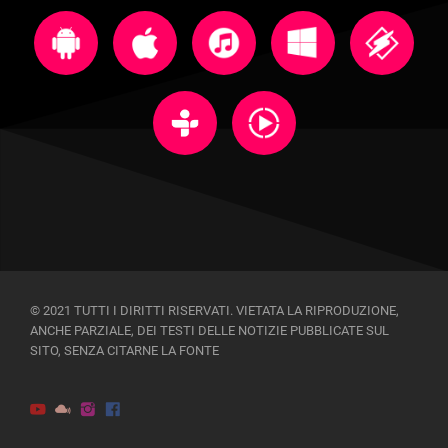
© 2021 TUTTI I DIRITTI RISERVATI. VIETATA LA RIPRODUZIONE,
ANCHE PARZIALE, DEI TESTI DELLE NOTIZIE PUBBLICATE SUL
SITO, SENZA CITARNE LA FONTE