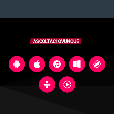
ASCOLTACI OVUNQUE