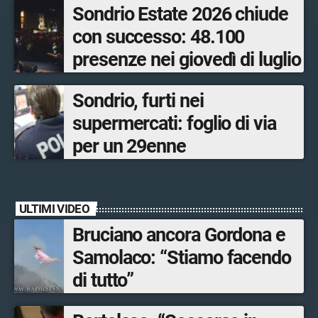
Sondrio Estate 2026 chiude
con successo: 48.100
presenze nei giovedì di luglio
Sondrio, furti nei
supermercati: foglio di via
per un 29enne
ULTIMI VIDEO
Bruciano ancora Gordona e
Samolaco: “Stiamo facendo
di tutto”