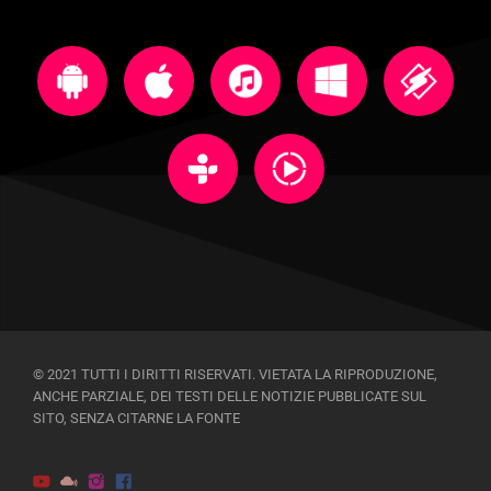
© 2021 TUTTI I DIRITTI RISERVATI. VIETATA LA RIPRODUZIONE,
ANCHE PARZIALE, DEI TESTI DELLE NOTIZIE PUBBLICATE SUL
SITO, SENZA CITARNE LA FONTE