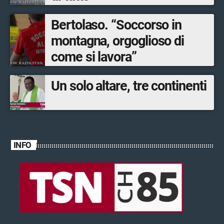
Bertolaso. “Soccorso in
montagna, orgoglioso di
come si lavora”
Un solo altare, tre continenti
INFO