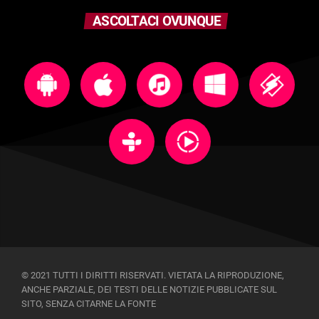
ASCOLTACI OVUNQUE
© 2021 TUTTI I DIRITTI RISERVATI. VIETATA LA RIPRODUZIONE,
ANCHE PARZIALE, DEI TESTI DELLE NOTIZIE PUBBLICATE SUL
SITO, SENZA CITARNE LA FONTE