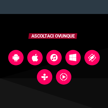
ASCOLTACI OVUNQUE