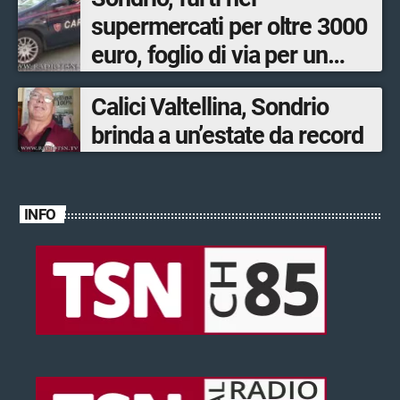
supermercati per oltre 3000
euro, foglio di via per un
ventinovenne
Calici Valtellina, Sondrio
brinda a un’estate da record
INFO