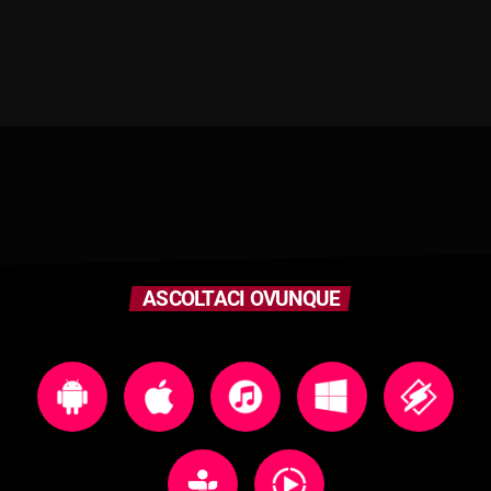
ASCOLTACI OVUNQUE